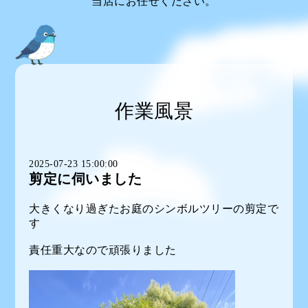
当店にお任せください。
作業風景
2025-07-23 15:00:00
剪定に伺いました
大きくなり過ぎたお庭のシンボルツリーの剪定で
す
責任重大なので頑張りました