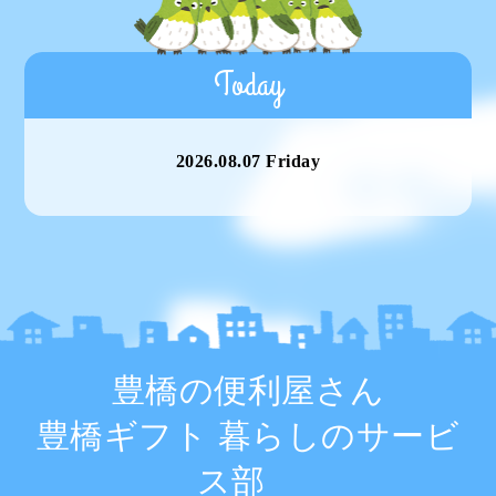
Today
2026.08.07 Friday
豊橋の便利屋さん
豊橋ギフト 暮らしのサービ
ス部