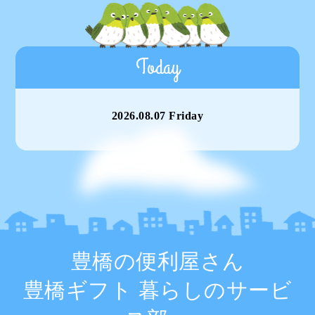
Today
2026.08.07 Friday
豊橋の便利屋さん
豊橋ギフト 暮らしのサービ