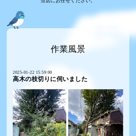
当店にお任せください。
作業風景
2025-01-22 15:59:00
高木の枝切りに伺いました