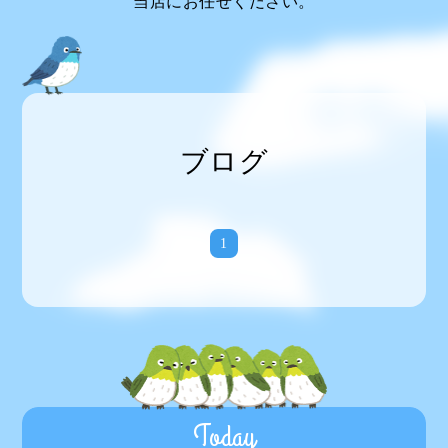
当店にお任せください。
ブログ
1
Today