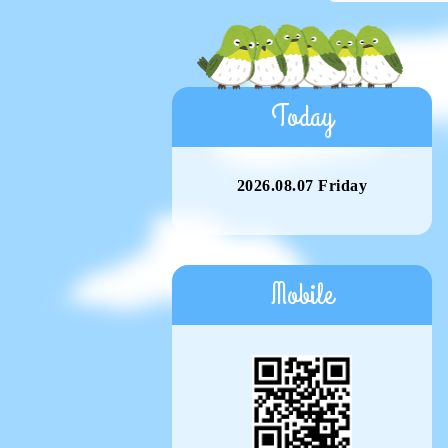
Today
2026.08.07 Friday
Mobile