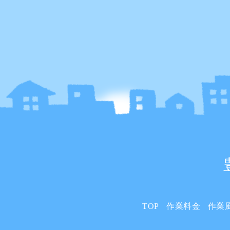
TOP
作業料金
作業