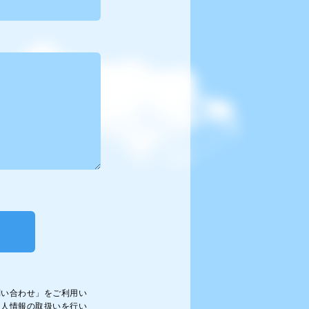
問い合わせ」をご利用い
個人情報の取扱いを行い