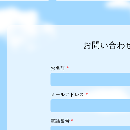
お問い合わ
お名前
*
メールアドレス
*
電話番号
*