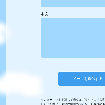
本文
インターネットを通じて当ウェブサイトの「お
ただいた際に、必要な情報の元となるお客様の