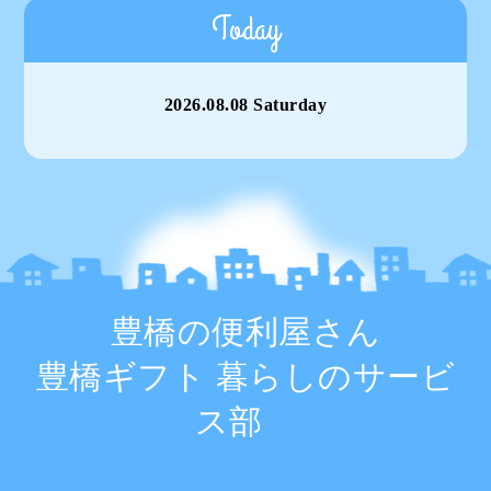
Today
2026.08.08 Saturday
豊橋の便利屋さん
豊橋ギフト 暮らしのサービ
ス部