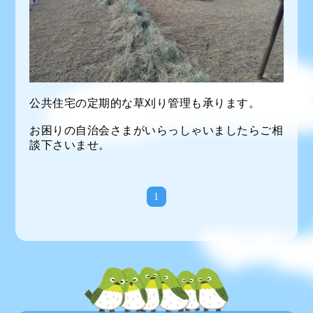
公共住宅の定期的な草刈り管理も承ります。
お困りの自治会さまがいらっしゃいましたらご相
談下さいませ。
1