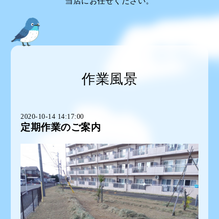
当店にお任せください。
作業風景
2020-10-14 14:17:00
定期作業のご案内