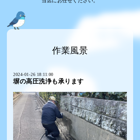
当店にお任せください。
作業風景
2024-01-26 18:11:00
塀の高圧洗浄も承ります