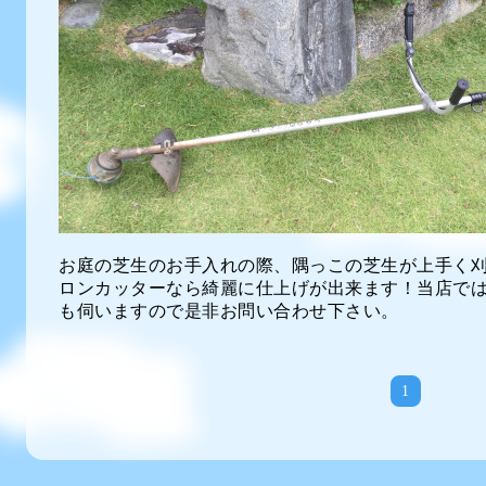
お庭の芝生のお手入れの際、隅っこの芝生が上手く
ロンカッターなら綺麗に仕上げが出来ます！当店で
も伺いますので是非お問い合わせ下さい。
1