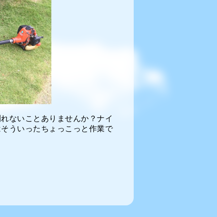
刈れないことありませんか？ナイ
はそういったちょっこっと作業で