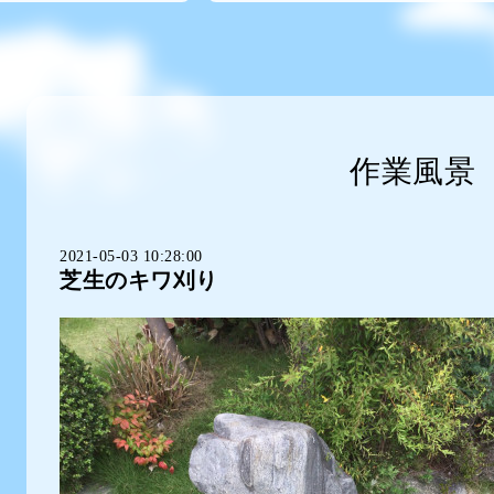
作業風景
2021-05-03 10:28:00
芝生のキワ刈り