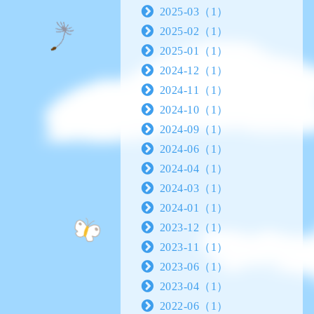
2025-03（1）
2025-02（1）
2025-01（1）
2024-12（1）
2024-11（1）
2024-10（1）
2024-09（1）
2024-06（1）
2024-04（1）
2024-03（1）
2024-01（1）
2023-12（1）
2023-11（1）
2023-06（1）
2023-04（1）
2022-06（1）