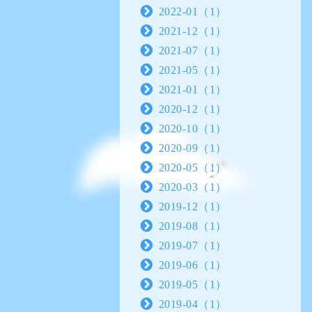
2022-01（1）
2021-12（1）
2021-07（1）
2021-05（1）
2021-01（1）
2020-12（1）
2020-10（1）
2020-09（1）
2020-05（1）
2020-03（1）
2019-12（1）
2019-08（1）
2019-07（1）
2019-06（1）
2019-05（1）
2019-04（1）