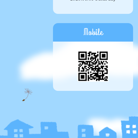
Mobile