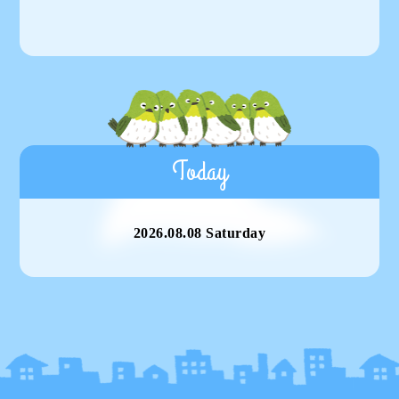
Today
2026.08.08 Saturday