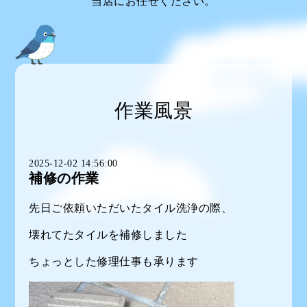
当店にお任せください。
作業風景
2025-12-02 14:56:00
補修の作業
先日ご依頼いただいたタイル洗浄の際、
壊れてたタイルを補修しました
ちょっとした修理仕事も承ります