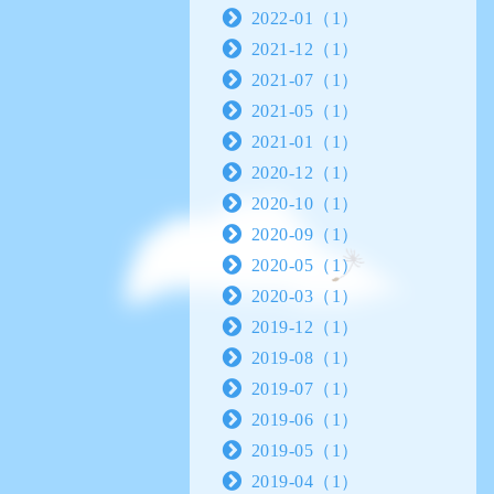
2022-01（1）
2021-12（1）
2021-07（1）
2021-05（1）
2021-01（1）
2020-12（1）
2020-10（1）
2020-09（1）
2020-05（1）
2020-03（1）
2019-12（1）
2019-08（1）
2019-07（1）
2019-06（1）
2019-05（1）
2019-04（1）