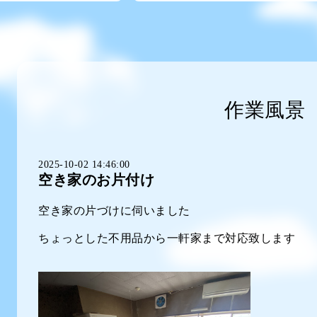
作業風景
2025-10-02 14:46:00
空き家のお片付け
空き家の片づけに伺いました
ちょっとした不用品から一軒家まで対応致します