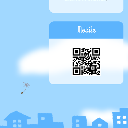
Mobile