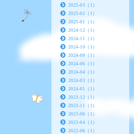
2025-03（1）
2025-02（1）
2025-01（1）
2024-12（1）
2024-11（1）
2024-10（1）
2024-09（1）
2024-06（1）
2024-04（1）
2024-03（1）
2024-01（1）
2023-12（1）
2023-11（1）
2023-06（1）
2023-04（1）
2022-06（1）