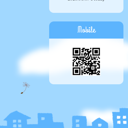
Mobile