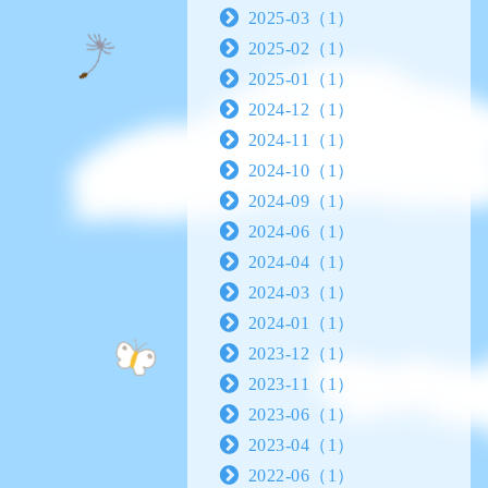
2025-03（1）
2025-02（1）
2025-01（1）
2024-12（1）
2024-11（1）
2024-10（1）
2024-09（1）
2024-06（1）
2024-04（1）
2024-03（1）
2024-01（1）
2023-12（1）
2023-11（1）
2023-06（1）
2023-04（1）
2022-06（1）