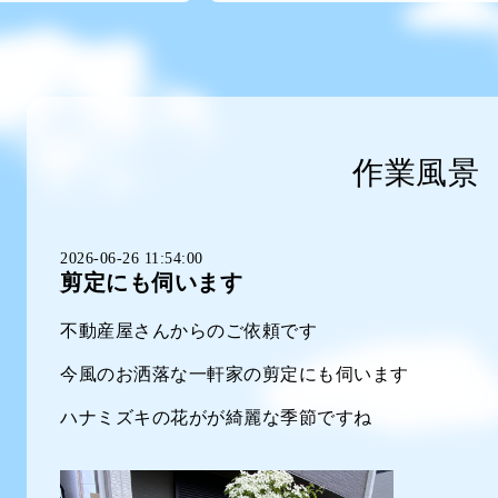
作業風景
2026-06-26 11:54:00
剪定にも伺います
不動産屋さんからのご依頼です
今風のお洒落な一軒家の剪定にも伺います
ハナミズキの花がが綺麗な季節ですね