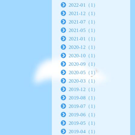
2022-01（1）
2021-12（1）
2021-07（1）
2021-05（1）
2021-01（1）
2020-12（1）
2020-10（1）
2020-09（1）
2020-05（1）
2020-03（1）
2019-12（1）
2019-08（1）
2019-07（1）
2019-06（1）
2019-05（1）
2019-04（1）