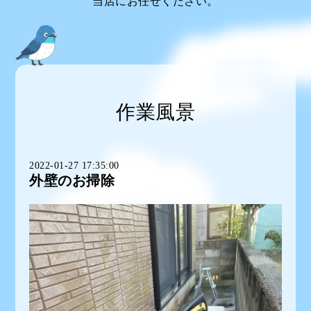
当店にお任せください。
作業風景
2022-01-27 17:35:00
外壁のお掃除