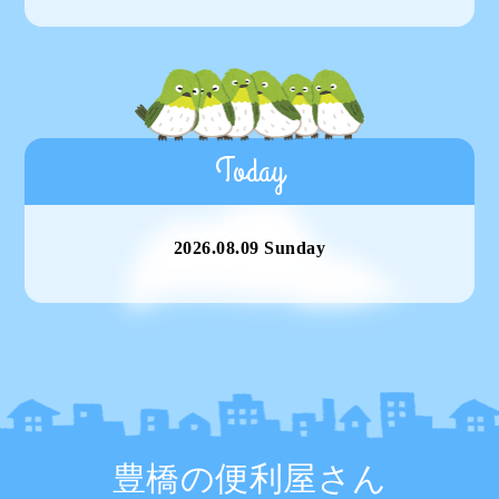
Today
2026.08.09 Sunday
豊橋の便利屋さん