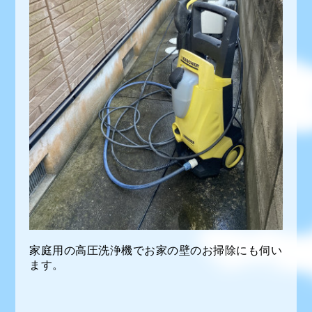
家庭用の高圧洗浄機でお家の壁のお掃除にも伺い
ます。