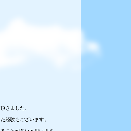
を頂きました。
いた経験もございます。
なることが多いと思います。