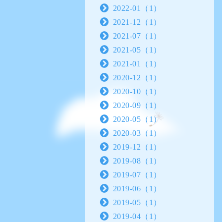
2022-01（1）
2021-12（1）
2021-07（1）
2021-05（1）
2021-01（1）
2020-12（1）
2020-10（1）
2020-09（1）
2020-05（1）
2020-03（1）
2019-12（1）
2019-08（1）
2019-07（1）
2019-06（1）
2019-05（1）
2019-04（1）