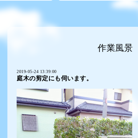
作業風景
2019-05-24 13:39:00
庭木の剪定にも伺います。