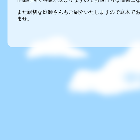
また親切な庭師さんもご紹介いたしますので庭木で
ませ。