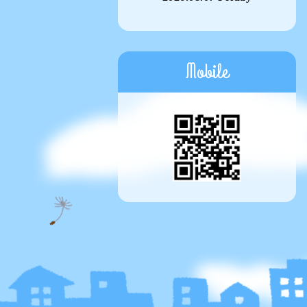
Mobile