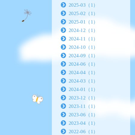
2025-03（1）
2025-02（1）
2025-01（1）
2024-12（1）
2024-11（1）
2024-10（1）
2024-09（1）
2024-06（1）
2024-04（1）
2024-03（1）
2024-01（1）
2023-12（1）
2023-11（1）
2023-06（1）
2023-04（1）
2022-06（1）