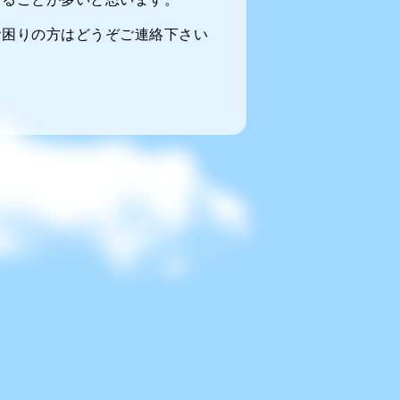
お困りの方はどうぞご連絡下さい