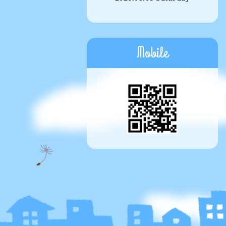
Mobile