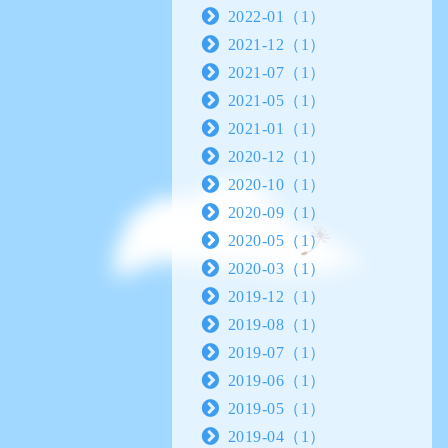
2022-01（1）
2021-12（1）
2021-07（1）
2021-05（1）
2021-01（1）
2020-12（1）
2020-10（1）
2020-09（1）
2020-05（1）
2020-03（1）
2019-12（1）
2019-08（1）
2019-07（1）
2019-06（1）
2019-05（1）
2019-04（1）