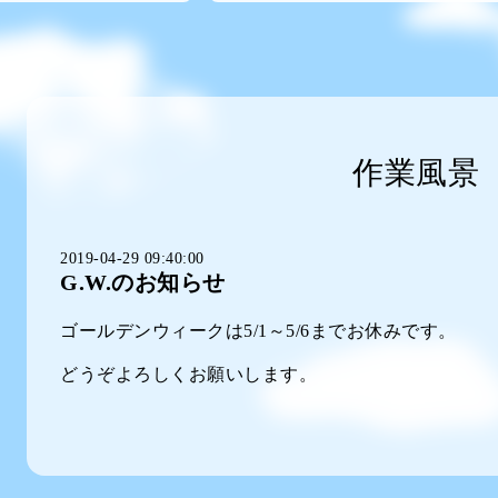
作業風景
2019-04-29 09:40:00
G.W.のお知らせ
ゴールデンウィークは5/1～5/6までお休みです。
どうぞよろしくお願いします。