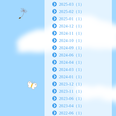
2025-03（1）
2025-02（1）
2025-01（1）
2024-12（1）
2024-11（1）
2024-10（1）
2024-09（1）
2024-06（1）
2024-04（1）
2024-03（1）
2024-01（1）
2023-12（1）
2023-11（1）
2023-06（1）
2023-04（1）
2022-06（1）