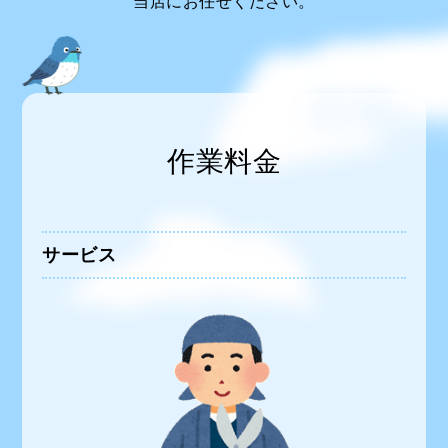
当店にお任せください。
作業料金
サービス