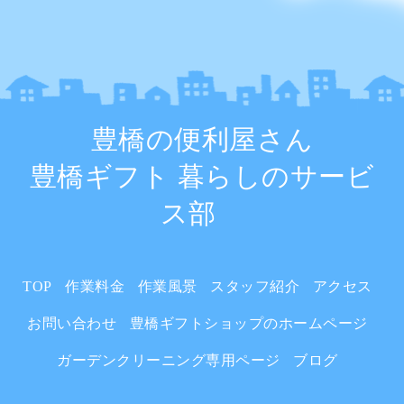
豊橋の便利屋さん
豊橋ギフト 暮らしのサービ
ス部
TOP
作業料金
作業風景
スタッフ紹介
アクセス
お問い合わせ
豊橋ギフトショップのホームページ
ガーデンクリーニング専用ページ
ブログ