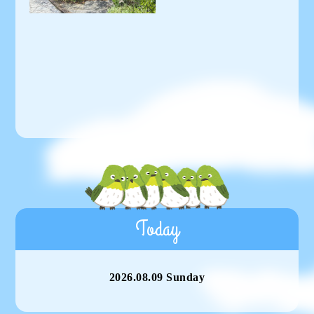
Today
2026.08.09 Sunday