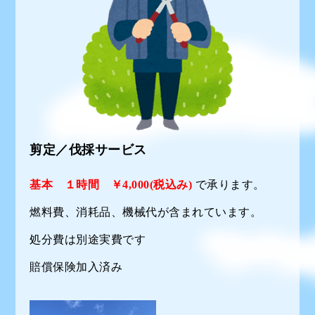
剪定／伐採サービス
基本 １時間 ￥4,000(税込み)
で承ります。
燃料費、消耗品、機械代が含まれています。
処分費は別途実費です
賠償保険加入済み